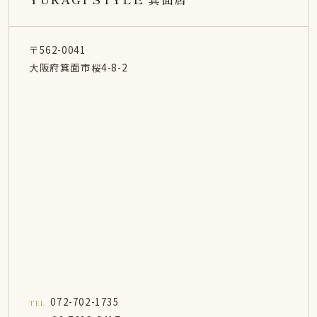
〒562-0041
大阪府箕面市桜4-8-2
072-702-1735
TEL