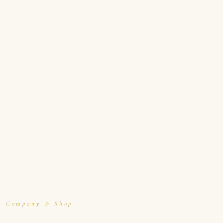
HOME
ショップ情報・会社概要
Company & Shop