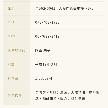
住所
〒562-0041 大阪府箕面市桜4-8-2
TEL
072-702-1735
FAX
06-7639-2417
代表取締役
岡山 栄子
設立
平成17年３月
資本金
1,000万円
予防ケアサロン運営、天然精油・原料製
事業内容
造・商品開発・販売、教育事業