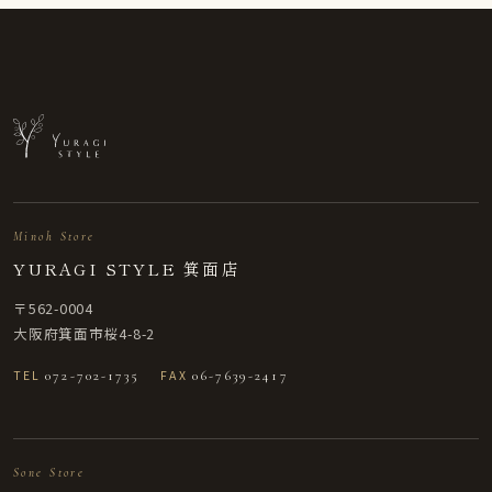
Minoh Store
YURAGI STYLE 箕面店
〒562-0004
大阪府箕面市桜4-8-2
TEL
072-702-1735
FAX
06-7639-2417
Sone Store