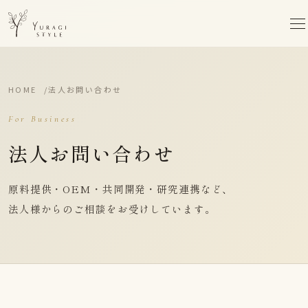
HOME
法人お問い合わせ
For Business
法人お問い合わせ
原料提供・OEM・共同開発・研究連携など、
法人様からのご相談をお受けしています。