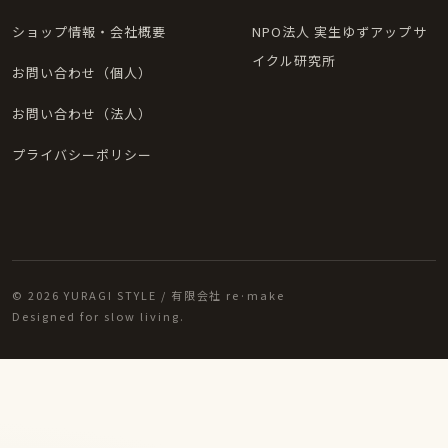
ショップ情報・会社概要
NPO法人 実生ゆずアップサ
イクル研究所
お問い合わせ（個人）
お問い合わせ（法人）
プライバシーポリシー
© 2026 YURAGI STYLE / 有限会社 re·make
Designed for slow living.