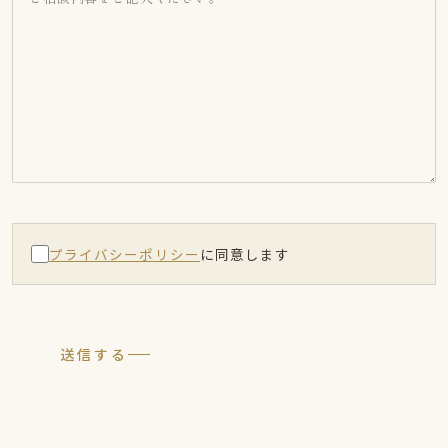
プライバシーポリシー
に同意します
送信する