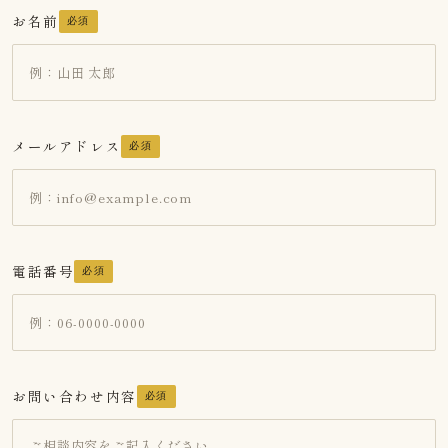
お名前
必須
メールアドレス
必須
電話番号
必須
お問い合わせ内容
必須