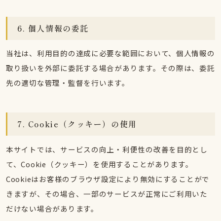
6. 個人情報の委託
当社は、利用目的の達成に必要な範囲において、個人情報の
取り扱いを外部に委託する場合があります。その際は、委託
先の適切な管理・監督を行います。
7. Cookie（クッキー）の使用
本サイトでは、サービスの向上・利便性の改善を目的とし
て、Cookie（クッキー）を使用することがあります。
Cookieはお客様のブラウザ設定により無効にすることがで
きますが、その場合、一部のサービスが正常にご利用いた
だけない場合があります。