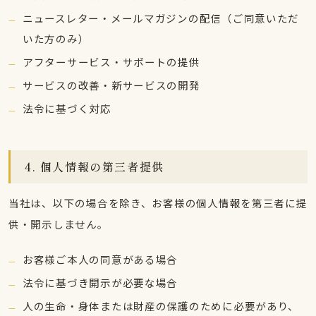
ニュースレター・メールマガジンの配信（ご同意いただ
いた方のみ）
アフターサービス・サポートの提供
サービスの改善・新サービスの開発
法令に基づく対応
4. 個人情報の第三者提供
当社は、以下の場合を除き、お客様の個人情報を第三者に提
供・開示しません。
お客様ご本人の同意がある場合
法令に基づき開示が必要な場合
人の生命・身体または財産の保護のために必要があり、