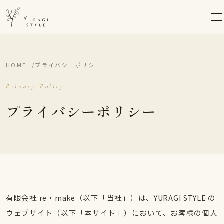
HOME
プライバシーポリシー
Privacy Policy
プライバシーポリシー
有限会社 re・make（以下「当社」）は、YURAGI STYLE の
ウェブサイト（以下「本サイト」）において、お客様の個人