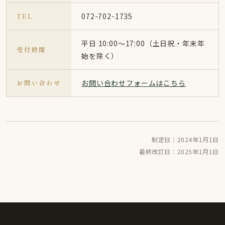
TEL
072-702-1735
平日 10:00〜17:00（土日祝・年末年
受付時間
始を除く）
お問い合わせ
お問い合わせフォームはこちら
制定日：2024年1月1日
最終改訂日：2025年1月1日