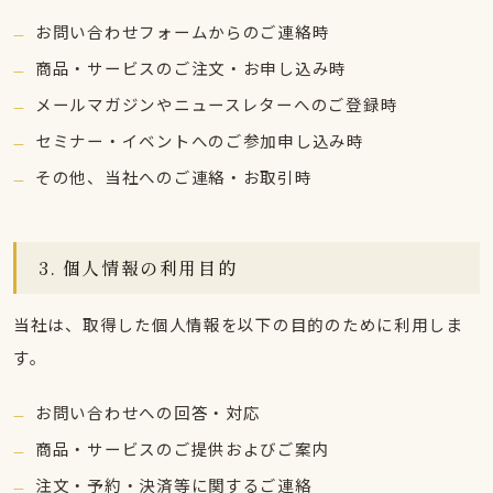
お問い合わせフォームからのご連絡時
商品・サービスのご注文・お申し込み時
メールマガジンやニュースレターへのご登録時
セミナー・イベントへのご参加申し込み時
その他、当社へのご連絡・お取引時
3. 個人情報の利用目的
当社は、取得した個人情報を以下の目的のために利用しま
す。
お問い合わせへの回答・対応
商品・サービスのご提供およびご案内
注文・予約・決済等に関するご連絡