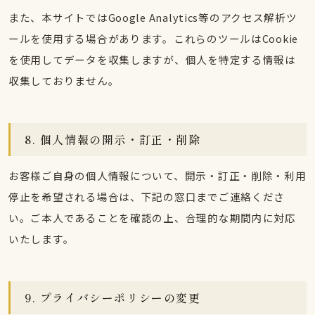
また、本サイトではGoogle Analytics等のアクセス解析ツ
ールを使用する場合があります。これらのツールはCookie
を使用してデータを収集しますが、個人を特定する情報は
収集しておりません。
8. 個人情報の開示・訂正・削除
お客様ご自身の個人情報について、開示・訂正・削除・利用
停止を希望される場合は、下記の窓口までご連絡くださ
い。ご本人であることを確認の上、合理的な期間内に対応
いたします。
9. プライバシーポリシーの変更