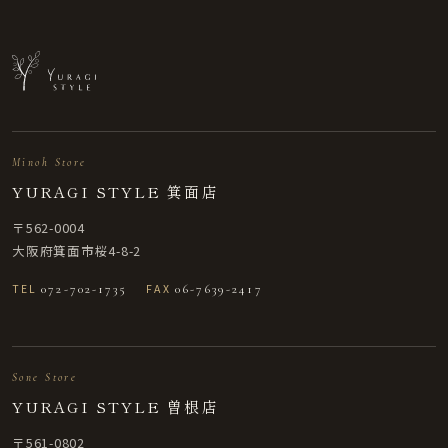
Minoh Store
YURAGI STYLE 箕面店
〒562-0004
大阪府箕面市桜4-8-2
TEL
072-702-1735
FAX
06-7639-2417
Sone Store
YURAGI STYLE 曽根店
〒561-0802