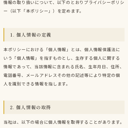
情報の取り扱いについて、以下のとおりプライバシーポリシ
ー（以下「本ポリシー」）を定めます。
1. 個人情報の定義
本ポリシーにおける「個人情報」とは、個人情報保護法に
いう「個人情報」を指すものとし、生存する個人に関する
情報であって、当該情報に含まれる氏名、生年月日、住所、
電話番号、メールアドレスその他の記述等により特定の個
人を識別できる情報を指します。
2. 個人情報の取得
当社は、以下の場合に個人情報を取得することがあります。