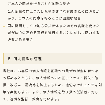
ご本人の同意を得ることが困難な場合
公衆衛生の向上または児童の健全な育成のために必要が
あり、ご本人の同意を得ることが困難な場合
国の機関もしくは地方公共団体またはその委託を受けた
者が法令の定める事務を遂行することに対して協力する
必要がある場合
5. 個人情報の管理
当社は、お客様の個人情報を正確かつ最新の状態に保つよ
う努めるとともに、個人情報への不正アクセス・紛失・破
損・改ざん・漏洩等を防止するため、適切なセキュリティ対
策を実施します。また、個人情報を取り扱う従業者に対し
て、適切な監督・教育を行います。