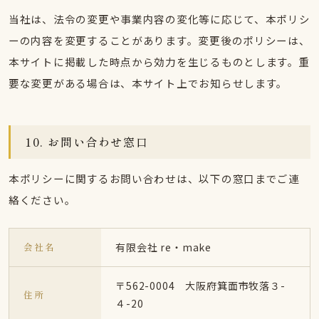
当社は、法令の変更や事業内容の変化等に応じて、本ポリシ
ーの内容を変更することがあります。変更後のポリシーは、
本サイトに掲載した時点から効力を生じるものとします。重
要な変更がある場合は、本サイト上でお知らせします。
10. お問い合わせ窓口
本ポリシーに関するお問い合わせは、以下の窓口までご連
絡ください。
会社名
有限会社 re・make
〒562-0004 大阪府箕面市牧落３-
住所
４-20